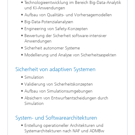
Technologieentwicklung im Bereich Big-Data-Analytik
und KI-Anwendungen
Aufbau von Qualitäts- und Vorhersagemodellen
Big-Data-Potenzialanalysen
Engineering von Safety-Konzepten
Bewertung der Sicherheit software-intensiver
Anwendungen
Sicherheit autonomer Systeme
Modellierung und Analyse von Sicherheitsaspekten
Sicherheit von adaptiven Systemen
Simulation
Validierung von Sicherheitskonzepten
Aufbau von Simulationsumgebungen
Absichern von Entwurfsentscheidungen durch
Simulation
System- und Softwarearchitekturen
Erstellung operationeller Architekturen und
Systemarchitekturen nach NAF und ADMBw