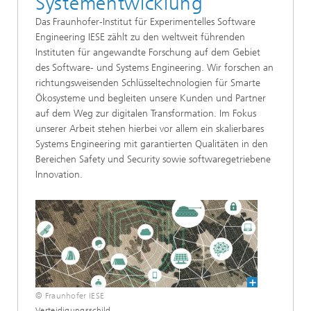
Systementwicklung
Das Fraunhofer-Institut für Experimentelles Software
Engineering IESE zählt zu den weltweit führenden
Instituten für angewandte Forschung auf dem Gebiet
des Software- und Systems Engineering. Wir forschen an
richtungsweisenden Schlüsseltechnologien für Smarte
Ökosysteme und begleiten unsere Kunden und Partner
auf dem Weg zur digitalen Transformation. Im Fokus
unserer Arbeit stehen hierbei vor allem ein skalierbares
Systems Engineering mit garantierten Qualitäten in den
Bereichen Safety und Security sowie softwaregetriebene
Innovation.
© Fraunhofer IESE
Verteidigungsschild