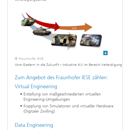
© Fraunhofer IESE
Vom Gestern in die Zukunft – Industrie 4.0 im Bereich Verteidigung
Zum Angebot des Fraunhofer IESE zählen:
Virtual Engineering
Erstellung von maßgeschneiderten virtuellen
Engineering-Umgebungen
Kopplung von Simulatoren und virtueller Hardware
(Digitaler Zwilling)
Data Engineering