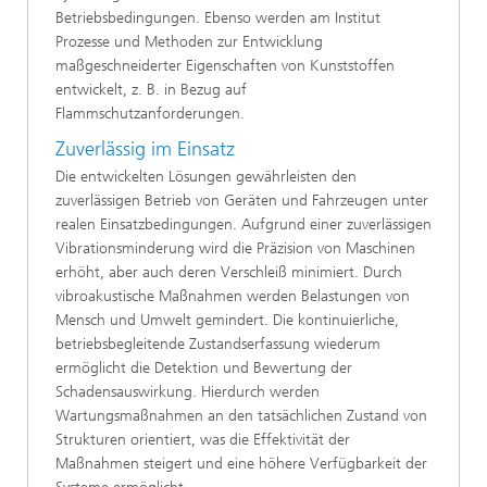
Betriebsbedingungen. Ebenso werden am Institut
Prozesse und Methoden zur Entwicklung
maßgeschneiderter Eigenschaften von Kunststoffen
entwickelt, z. B. in Bezug auf
Flammschutzanforderungen.
Zuverlässig im Einsatz
Die entwickelten Lösungen gewährleisten den
zuverlässigen Betrieb von Geräten und Fahrzeugen unter
realen Einsatzbedingungen. Aufgrund einer zuverlässigen
Vibrationsminderung wird die Präzision von Maschinen
erhöht, aber auch deren Verschleiß minimiert. Durch
vibroakustische Maßnahmen werden Belastungen von
Mensch und Umwelt gemindert. Die kontinuierliche,
betriebsbegleitende Zustandserfassung wiederum
ermöglicht die Detektion und Bewertung der
Schadensauswirkung. Hierdurch werden
Wartungsmaßnahmen an den tatsächlichen Zustand von
Strukturen orientiert, was die Effektivität der
Maßnahmen steigert und eine höhere Verfügbarkeit der