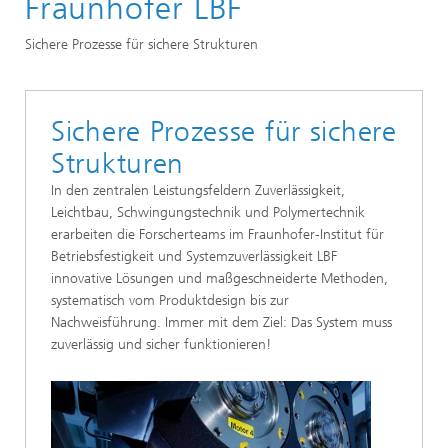
Fraunhofer LBF
Sichere Prozesse für sichere Strukturen
Sichere Prozesse für sichere
Strukturen
In den zentralen Leistungsfeldern Zuverlässigkeit,
Leichtbau, Schwingungstechnik und Polymertechnik
erarbeiten die Forscherteams im Fraunhofer-Institut für
Betriebsfestigkeit und Systemzuverlässigkeit LBF
innovative Lösungen und maßgeschneiderte Methoden,
systematisch vom Produktdesign bis zur
Nachweisführung. Immer mit dem Ziel: Das System muss
zuverlässig und sicher funktionieren!