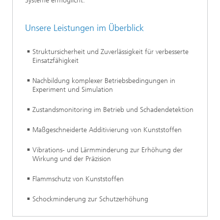
Systeme ermöglicht.
Unsere Leistungen im Überblick
Struktursicherheit und Zuverlässigkeit für verbesserte
Einsatzfähigkeit
Nachbildung komplexer Betriebsbedingungen in
Experiment und Simulation
Zustandsmonitoring im Betrieb und Schadendetektion
Maßgeschneiderte Additivierung von Kunststoffen
Vibrations- und Lärmminderung zur Erhöhung der
Wirkung und der Präzision
Flammschutz von Kunststoffen
Schockminderung zur Schutzerhöhung